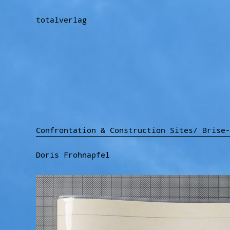
totalverlag
Confrontation & Construction Sites/ Brise-
Doris Frohnapfel