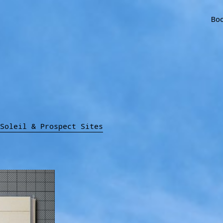
Bo
Soleil & Prospect Sites