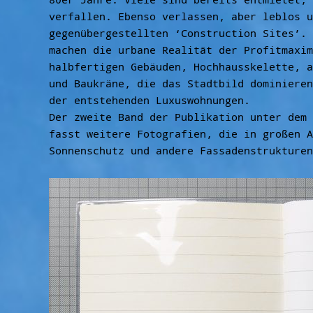
verfallen. Ebenso verlassen, aber leblos u
gegenübergestellten ‘Construction Sites’. 
machen die urbane Realität der Profitmaxim
halbfertigen Gebäuden, Hochhausskelette, a
und Baukräne, die das Stadtbild dominieren
der entstehenden Luxuswohnungen.
Der zweite Band der Publikation unter dem 
fasst weitere Fotografien, die in großen A
Sonnenschutz und andere Fassadenstrukturen