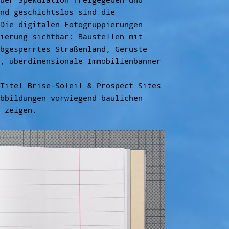
nd geschichtslos sind die
Die digitalen Fotogruppierungen
ierung sichtbar: Baustellen mit
bgesperrtes Straßenland, Gerüste
, überdimensionale Immobilienbanner
Titel Brise-Soleil & Prospect Sites
bbildungen vorwiegend baulichen
 zeigen.