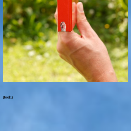
Books