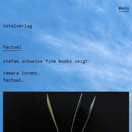
Menü
totalverlag
Factual
stefan schuelke fine books zeigt:
tamara lorenz.
factual.